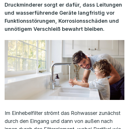
Druckminderer sorgt er dafür, dass Leitungen
und wasserführende Geräte langfristig vor
Funktionsstörungen, Korrosionsschäden und
unnötigem Verschleiß bewahrt bleiben.
Im Einhebelfilter strömt das Rohwasser zunächst
durch den Eingang und dann von außen nach