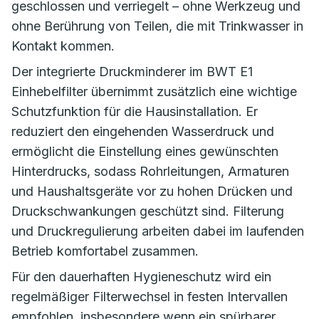
geschlossen und verriegelt – ohne Werkzeug und
ohne Berührung von Teilen, die mit Trinkwasser in
Kontakt kommen.
Der integrierte Druckminderer im BWT E1
Einhebelfilter übernimmt zusätzlich eine wichtige
Schutzfunktion für die Hausinstallation. Er
reduziert den eingehenden Wasserdruck und
ermöglicht die Einstellung eines gewünschten
Hinterdrucks, sodass Rohrleitungen, Armaturen
und Haushaltsgeräte vor zu hohen Drücken und
Druckschwankungen geschützt sind. Filterung
und Druckregulierung arbeiten dabei im laufenden
Betrieb komfortabel zusammen.
Für den dauerhaften Hygieneschutz wird ein
regelmäßiger Filterwechsel in festen Intervallen
empfohlen, insbesondere wenn ein spürbarer