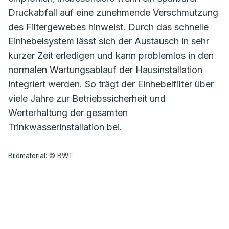
Druckabfall auf eine zunehmende Verschmutzung
des Filtergewebes hinweist. Durch das schnelle
Einhebelsystem lässt sich der Austausch in sehr
kurzer Zeit erledigen und kann problemlos in den
normalen Wartungsablauf der Hausinstallation
integriert werden. So trägt der Einhebelfilter über
viele Jahre zur Betriebssicherheit und
Werterhaltung der gesamten
Trinkwasserinstallation bei.
Bildmaterial: © BWT