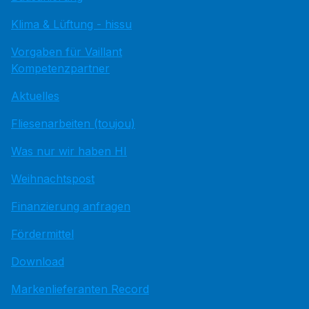
Klima & Lüftung - hissu
Vorgaben für Vaillant
Kompetenzpartner
Aktuelles
Fliesenarbeiten (toujou)
Was nur wir haben HI
Weihnachtspost
Finanzierung anfragen
Fördermittel
Download
Markenlieferanten Record