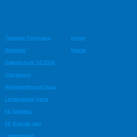
Testseite Formulare
Home
Ratgeber
Master
Datenschutz 1.6.2026
Impressum
Weihnachtsgruß hissu
Landingpage Klima
EE Medatsu
EE-Energie neu
Landingpage