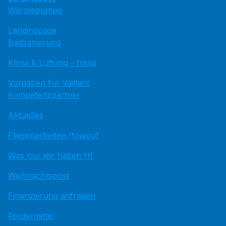
Wärmepumpe
Landingpage
Badsanierung
Klima & Lüftung - hissu
Vorgaben für Vaillant
Kompetenzpartner
Aktuelles
Fliesenarbeiten (toujou)
Was nur wir haben HI
Weihnachtspost
Finanzierung anfragen
Fördermittel