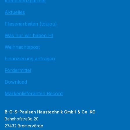
Kompetenzpartner
Aktuelles
Fliesenarbeiten (toujou)
Was nur wir haben HI
Weihnachtspost
Finanzierung anfragen
Fördermittel
Download
Markenlieferanten Record
B-G-S-Paulsen Haustechnik GmbH & Co. KG
Bahnhofstraße 20
27432 Bremervörde