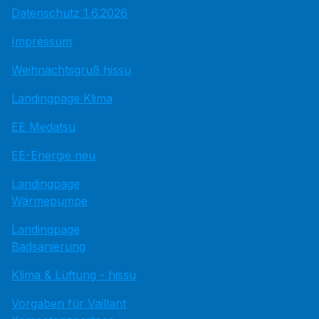
Datenschutz 1.6.2026
Impressum
Weihnachtsgruß hissu
Landingpage Klima
EE Medatsu
EE-Energie neu
Landingpage
Wärmepumpe
Landingpage
Badsanierung
Klima & Lüftung - hissu
Vorgaben für Vaillant