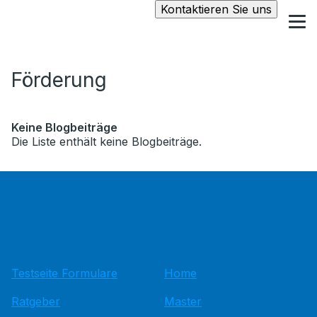
Kontaktieren Sie uns
Förderung
Keine Blogbeiträge
Die Liste enthält keine Blogbeiträge.
Testseite Formulare
Home
Ratgeber
Master