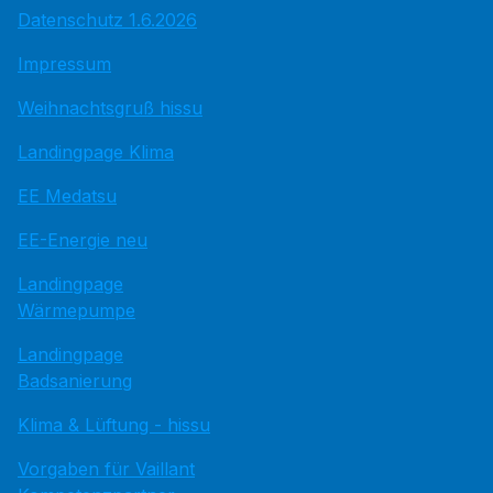
Datenschutz 1.6.2026
Impressum
Weihnachtsgruß hissu
Landingpage Klima
EE Medatsu
EE-Energie neu
Landingpage
Wärmepumpe
Landingpage
Badsanierung
Klima & Lüftung - hissu
Vorgaben für Vaillant