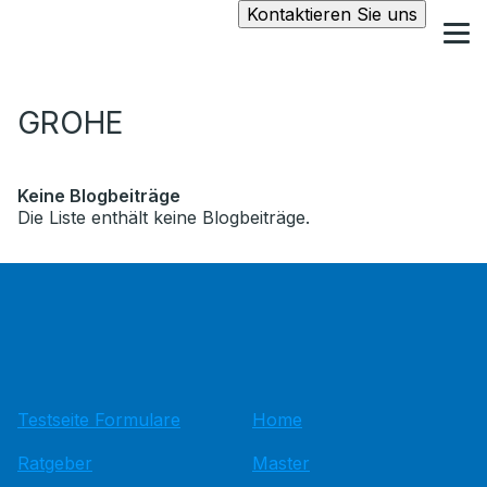
Kontaktieren Sie uns
GROHE
Keine Blogbeiträge
Die Liste enthält keine Blogbeiträge.
Testseite Formulare
Home
Ratgeber
Master