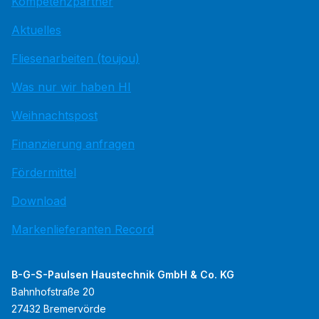
Kompetenzpartner
Aktuelles
Fliesenarbeiten (toujou)
Was nur wir haben HI
Weihnachtspost
Finanzierung anfragen
Fördermittel
Download
Markenlieferanten Record
B-G-S-Paulsen Haustechnik GmbH & Co. KG
Bahnhofstraße 20
27432 Bremervörde