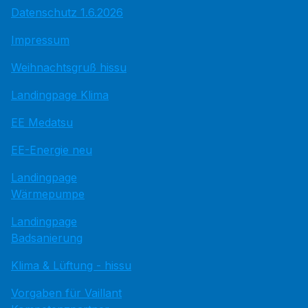
Datenschutz 1.6.2026
Impressum
Weihnachtsgruß hissu
Landingpage Klima
EE Medatsu
EE-Energie neu
Landingpage
Wärmepumpe
Landingpage
Badsanierung
Klima & Lüftung - hissu
Vorgaben für Vaillant