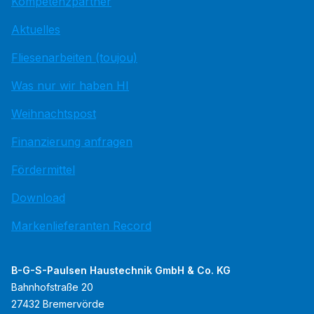
Kompetenzpartner
Aktuelles
Fliesenarbeiten (toujou)
Was nur wir haben HI
Weihnachtspost
Finanzierung anfragen
Fördermittel
Download
Markenlieferanten Record
B-G-S-Paulsen Haustechnik GmbH & Co. KG
Bahnhofstraße 20
27432 Bremervörde