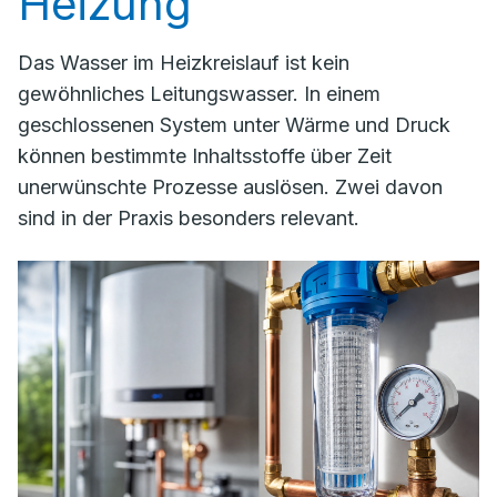
Heizung
Das Wasser im Heizkreislauf ist kein
gewöhnliches Leitungswasser. In einem
geschlossenen System unter Wärme und Druck
können bestimmte Inhaltsstoffe über Zeit
unerwünschte Prozesse auslösen. Zwei davon
sind in der Praxis besonders relevant.