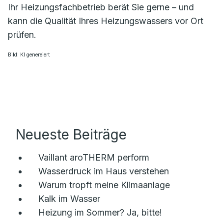
Ihr Heizungsfachbetrieb berät Sie gerne – und
kann die Qualität Ihres Heizungswassers vor Ort
prüfen.
Bild: KI genereiert
Neueste Beiträge
Vaillant aroTHERM perform
Wasserdruck im Haus verstehen
Warum tropft meine Klimaanlage
Kalk im Wasser
Heizung im Sommer? Ja, bitte!