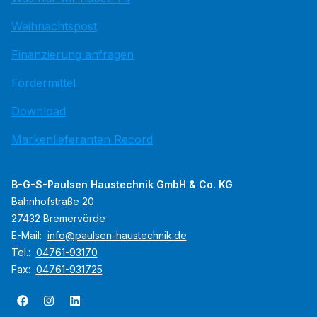
Weihnachtspost
Finanzierung anfragen
Fördermittel
Download
Markenlieferanten Record
B-G-S-Paulsen Haustechnik GmbH & Co. KG
Bahnhofstraße 20
27432 Bremervörde
E-Mail:
info@paulsen-haustechnik.de
Tel.:
04761-93170
Fax:
04761-931725