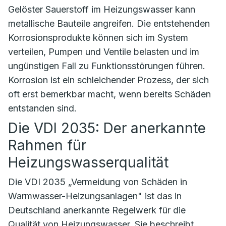
Gelöster Sauerstoff im Heizungswasser kann
metallische Bauteile angreifen. Die entstehenden
Korrosionsprodukte können sich im System
verteilen, Pumpen und Ventile belasten und im
ungünstigen Fall zu Funktionsstörungen führen.
Korrosion ist ein schleichender Prozess, der sich
oft erst bemerkbar macht, wenn bereits Schäden
entstanden sind.
Die VDI 2035: Der anerkannte
Rahmen für
Heizungswasserqualität
Die VDI 2035 „Vermeidung von Schäden in
Warmwasser-Heizungsanlagen" ist das in
Deutschland anerkannte Regelwerk für die
Qualität von Heizungswasser. Sie beschreibt,