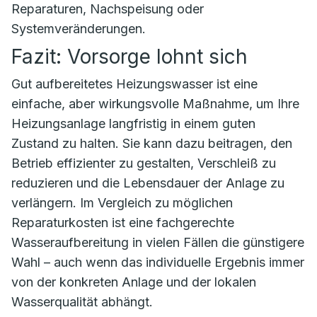
Reparaturen, Nachspeisung oder
Systemveränderungen.
Fazit: Vorsorge lohnt sich
Gut aufbereitetes Heizungswasser ist eine
einfache, aber wirkungsvolle Maßnahme, um Ihre
Heizungsanlage langfristig in einem guten
Zustand zu halten. Sie kann dazu beitragen, den
Betrieb effizienter zu gestalten, Verschleiß zu
reduzieren und die Lebensdauer der Anlage zu
verlängern. Im Vergleich zu möglichen
Reparaturkosten ist eine fachgerechte
Wasseraufbereitung in vielen Fällen die günstigere
Wahl – auch wenn das individuelle Ergebnis immer
von der konkreten Anlage und der lokalen
Wasserqualität abhängt.