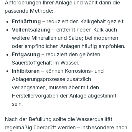
Anforderungen Ihrer Anlage und wählt dann die
passende Methode:
Enthärtung
– reduziert den Kalkgehalt gezielt.
Vollentsalzung
– entfernt neben Kalk auch
weitere Mineralien und Salze; bei modernen
oder empfindlichen Anlagen häufig empfohlen.
Entgasung
– reduziert den gelösten
Sauerstoffgehalt im Wasser.
Inhibitoren
– können Korrosions- und
Ablagerungsprozesse zusätzlich
verlangsamen, müssen aber mit den
Herstellervorgaben der Anlage abgestimmt
sein.
Nach der Befüllung sollte die Wasserqualität
regelmäßig überprüft werden – insbesondere nach