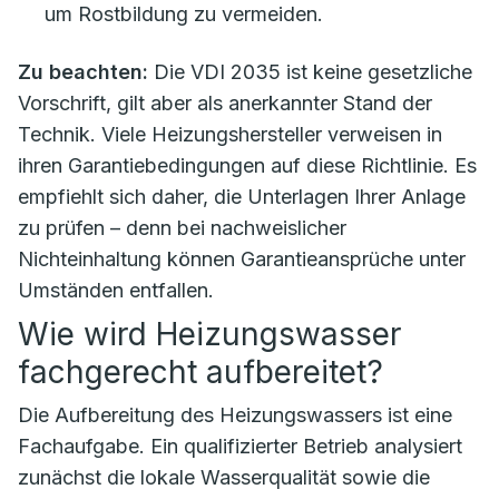
um Rostbildung zu vermeiden.
Zu beachten:
Die VDI 2035 ist keine gesetzliche
Vorschrift, gilt aber als anerkannter Stand der
Technik. Viele Heizungshersteller verweisen in
ihren Garantiebedingungen auf diese Richtlinie. Es
empfiehlt sich daher, die Unterlagen Ihrer Anlage
zu prüfen – denn bei nachweislicher
Nichteinhaltung können Garantieansprüche unter
Umständen entfallen.
Wie wird Heizungswasser
fachgerecht aufbereitet?
Die Aufbereitung des Heizungswassers ist eine
Fachaufgabe. Ein qualifizierter Betrieb analysiert
zunächst die lokale Wasserqualität sowie die