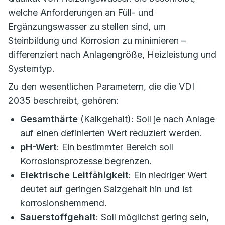
welche Anforderungen an Füll- und
Ergänzungswasser zu stellen sind, um
Steinbildung und Korrosion zu minimieren –
differenziert nach Anlagengröße, Heizleistung und
Systemtyp.
Zu den wesentlichen Parametern, die die VDI
2035 beschreibt, gehören:
Gesamthärte
(Kalkgehalt): Soll je nach Anlage
auf einen definierten Wert reduziert werden.
pH-Wert
: Ein bestimmter Bereich soll
Korrosionsprozesse begrenzen.
Elektrische Leitfähigkeit
: Ein niedriger Wert
deutet auf geringen Salzgehalt hin und ist
korrosionshemmend.
Sauerstoffgehalt
: Soll möglichst gering sein,