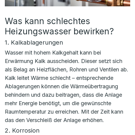
Was kann schlechtes
Heizungswasser bewirken?
1. Kalkablagerungen
Wasser mit hohem Kalkgehalt kann bei
Erwärmung Kalk ausscheiden. Dieser setzt sich
als Belag an Heizflächen, Rohren und Ventilen ab.
Kalk leitet Wärme schlecht – entsprechende
Ablagerungen können die Wärmeübertragung
behindern und dazu beitragen, dass die Anlage
mehr Energie benötigt, um die gewünschte
Raumtemperatur zu erreichen. Mit der Zeit kann
das den Verschleiß der Anlage erhöhen.
2. Korrosion