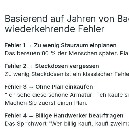
Basierend auf Jahren von B
wiederkehrende Fehler
Fehler 1 → Zu wenig Stauraum einplanen
Das bereuen 80 % der Menschen später. Plan
Fehler 2 → Steckdosen vergessen
Zu wenig Steckdosen ist ein klassischer Fehle
Fehler 3 → Ohne Plan einkaufen
“Ich sehe diese schöne Armatur – ich kaufe si
Machen Sie zuerst einen Plan.
Fehler 4 → Billige Handwerker beauftragen
Das Sprichwort "Wer billig kauft, kauft zweima