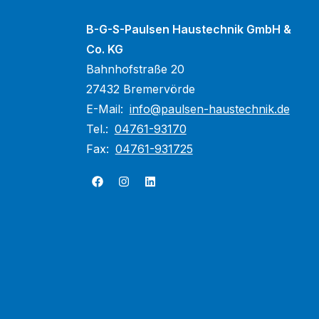
B-G-S-Paulsen Haustechnik GmbH &
Co. KG
Bahnhofstraße 20
27432 Bremervörde
E-Mail:
info@paulsen-haustechnik.de
Tel.:
04761-93170
Fax:
04761-931725