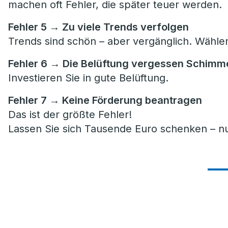
machen oft Fehler, die später teuer werden.
Fehler 5 → Zu viele Trends verfolgen
Trends sind schön – aber vergänglich. Wählen 
Fehler 6 → Die Belüftung vergessen Schimme
Investieren Sie in gute Belüftung.
Fehler 7 → Keine Förderung beantragen
Das ist der größte Fehler!
Lassen Sie sich Tausende Euro schenken – nu