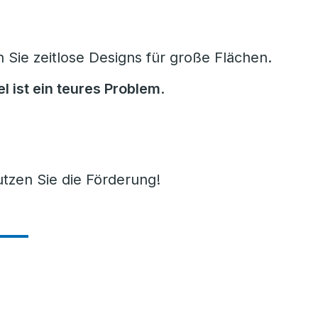
Sie zeitlose Designs für große Flächen.
l ist ein teures Problem
.
tzen Sie die Förderung!