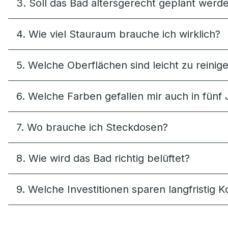
3. Soll das Bad altersgerecht geplant werd
4. Wie viel Stauraum brauche ich wirklich?
5. Welche Oberflächen sind leicht zu reinig
6. Welche Farben gefallen mir auch in fünf
7. Wo brauche ich Steckdosen?
8. Wie wird das Bad richtig belüftet?
9. Welche Investitionen sparen langfristig 