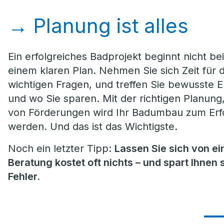
→
Planung ist alles
Ein erfolgreiches Badprojekt beginnt nicht be
einem klaren Plan. Nehmen Sie sich Zeit für 
wichtigen Fragen, und treffen Sie bewusste 
und wo Sie sparen. Mit der richtigen Planun
von Förderungen wird Ihr Badumbau zum Erfol
werden. Und das ist das Wichtigste.
Noch ein letzter Tipp:
Lassen Sie sich von e
Beratung kostet oft nichts – und spart Ihne
Fehler.