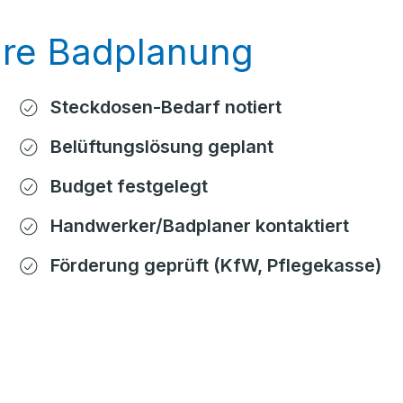
Ihre Badplanung
Steckdosen-Bedarf notiert
Belüftungslösung geplant
Budget festgelegt
Handwerker/Badplaner kontaktiert
Förderung geprüft (KfW, Pflegekasse)