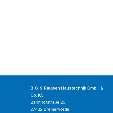
B-G-S-Paulsen Haustechnik GmbH &
Co. KG
Bahnhofstraße 20
27432 Bremervörde