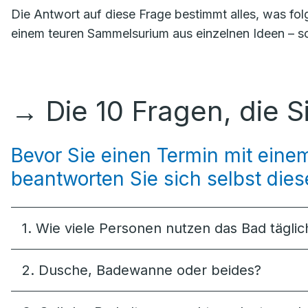
Die Antwort auf diese Frage bestimmt alles, was fol
einem teuren Sammelsurium aus einzelnen Ideen – sc
→
Die 10 Fragen, die S
Bevor Sie einen Termin mit ein
beantworten Sie sich selbst diese
1. Wie viele Personen nutzen das Bad täglic
2. Dusche, Badewanne oder beides?