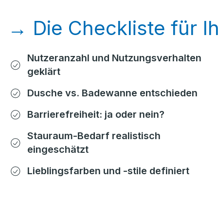
→ Die Checkliste für 
Nutzeranzahl und Nutzungsverhalten
geklärt
Dusche vs. Badewanne entschieden
Barrierefreiheit: ja oder nein?
Stauraum-Bedarf realistisch
eingeschätzt
Lieblingsfarben und -stile definiert