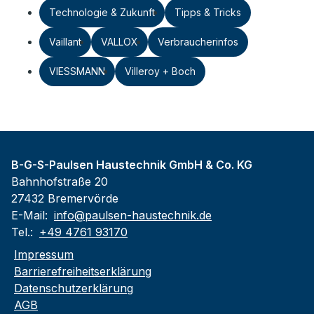
Technologie & Zukunft
Tipps & Tricks
Vaillant
VALLOX
Verbraucherinfos
VIESSMANN
Villeroy + Boch
B-G-S-Paulsen Haustechnik GmbH & Co. KG
Bahnhofstraße 20
27432 Bremervörde
E-Mail:
info@paulsen-haustechnik.de
Tel.:
+49 4761 93170
Impressum
Barrierefreiheitserklärung
Datenschutzerklärung
AGB