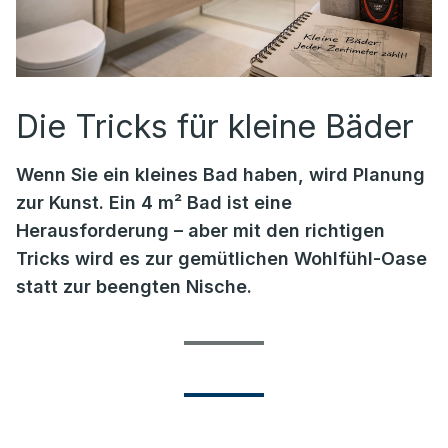
Die Tricks für kleine Bäder
Wenn Sie ein kleines Bad haben, wird Planung
zur Kunst. Ein 4 m² Bad ist eine
Herausforderung – aber mit den richtigen
Tricks wird es zur gemütlichen Wohlfühl-Oase
statt zur beengten Nische.