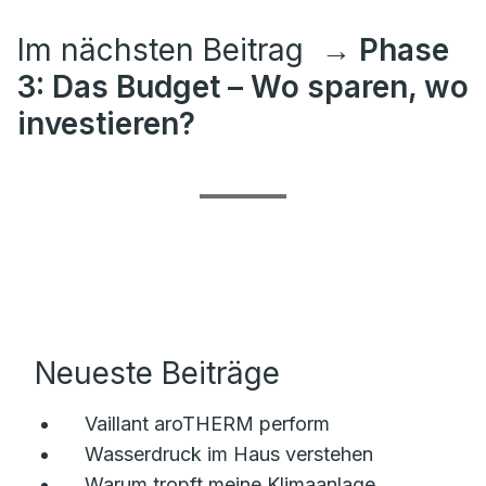
Im nächsten Beitrag
→ Phase
3: Das Budget – Wo sparen, wo
investieren?
Neueste Beiträge
Vaillant aroTHERM perform
Wasserdruck im Haus verstehen
Warum tropft meine Klimaanlage