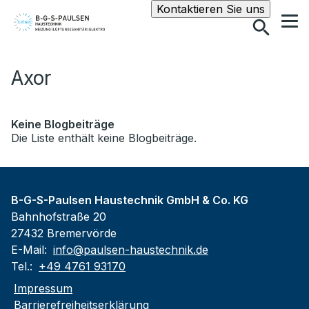
Suche
Kontaktieren Sie uns
Axor
Keine Blogbeiträge
Die Liste enthält keine Blogbeiträge.
B-G-S-Paulsen Haustechnik GmbH & Co. KG
Bahnhofstraße 20
27432 Bremervörde
E-Mail:
info@paulsen-haustechnik.de
Tel.:
+49 4761 93170
Impressum
Barrierefreiheitserklärung