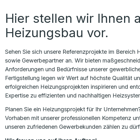
Hier stellen wir Ihnen 
Heizungsbau vor.
Sehen Sie sich unsere Referenzprojekte im Bereich 
sowie Gewerbepartner an. Wir bieten maßgeschneider
Anforderungen und Bedürfnisse unserer gewerblich
Fertigstellung legen wir Wert auf höchste Qualität u
erfolgreichen Heizungsprojekten inspirieren und en
Expertise zu effizienten und nachhaltigen Heizsyst
Planen Sie ein Heizungsprojekt für Ihr Unternehmen? 
Vorhaben mit unserer professionellen Kompetenz unt
unseren zufriedenen Gewerbekunden zählen zu dürf