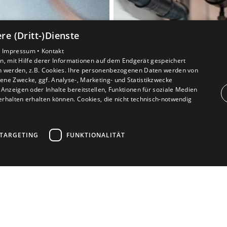
e (Dritt-)Dienste
•
Impressum •
Kontakt
, mit Hilfe derer Informationen auf dem Endgerät gespeichert
n werden, z.B. Cookies. Ihre personenbezogenen Daten werden von
ne Zwecke, ggf. Analyse-, Marketing- und Statistikzwecke
Anzeigen oder Inhalte bereitstellen, Funktionen für soziale Medien
rhalten erhalten können. Cookies, die nicht technisch-notwendig
TARGETING
FUNKTIONALITÄT