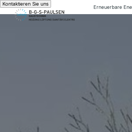
Kontaktieren Sie uns
Erneuerbare Ene