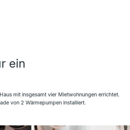
 ein
aus mit insgesamt vier Mietwohnungen errichtet.
ade von 2 Wärmepumpen installiert.