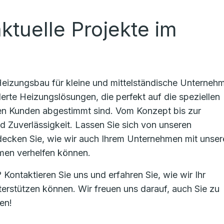
aktuelle Projekte im
Heizungsbau für kleine und mittelständische Unterneh
te Heizungslösungen, die perfekt auf die speziellen
en Kunden abgestimmt sind. Vom Konzept bis zur
nd Zuverlässigkeit. Lassen Sie sich von unseren
tdecken Sie, wie wir auch Ihrem Unternehmen mit unser
emen verhelfen können.
Kontaktieren Sie uns und erfahren Sie, wie wir Ihr
erstützen können. Wir freuen uns darauf, auch Sie zu
en!