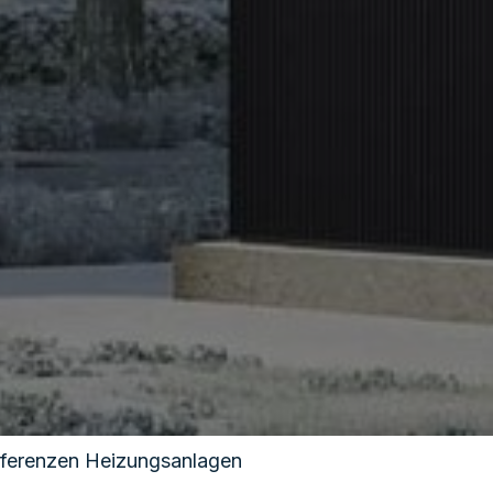
ferenzen Heizungsanlagen