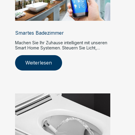
Smartes Badezimmer
Machen Sie Ihr Zuhause intelligent mit unseren
Smart Home Systemen. Steuern Sie Licht,
Heizung, Sicherheit und mehr per App oder
Sprachbefehl.
Weiterlesen