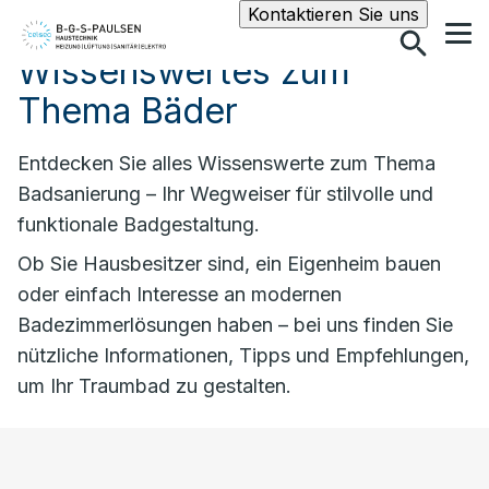
Suche
Kontaktieren Sie uns
Wissenswertes zum
Thema Bäder
Entdecken Sie alles Wissenswerte zum Thema
Badsanierung – Ihr Wegweiser für stilvolle und
funktionale Badgestaltung.
Ob Sie Hausbesitzer sind, ein Eigenheim bauen
oder einfach Interesse an modernen
Badezimmerlösungen haben – bei uns finden Sie
nützliche Informationen, Tipps und Empfehlungen,
um Ihr Traumbad zu gestalten.