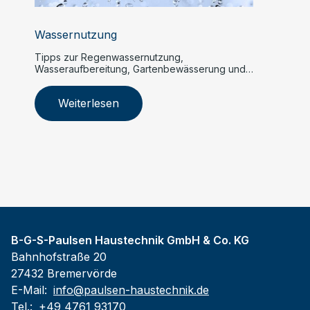
Wassernutzung
Tipps zur Regenwassernutzung,
Wasseraufbereitung, Gartenbewässerung und
mehr.
Weiterlesen
B-G-S-Paulsen Haustechnik GmbH & Co. KG
Bahnhofstraße 20
27432 Bremervörde
E-Mail:
info@paulsen-haustechnik.de
Tel.:
+49 4761 93170