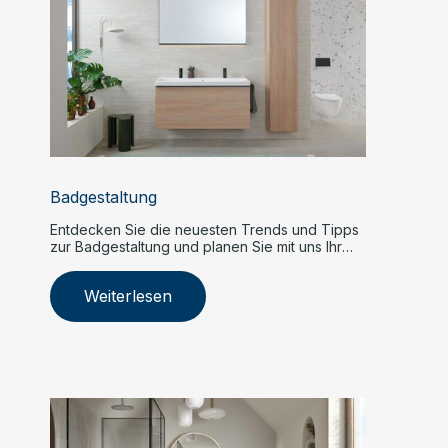
Badgestaltung
Entdecken Sie die neuesten Trends und Tipps
zur Badgestaltung und planen Sie mit uns Ihr
Traumbad.
Weiterlesen