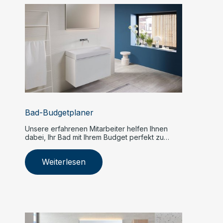
Bad-Budgetplaner
Unsere erfahrenen Mitarbeiter helfen Ihnen
dabei, Ihr Bad mit Ihrem Budget perfekt zu
planen, stilvoll und funktionell.
Weiterlesen