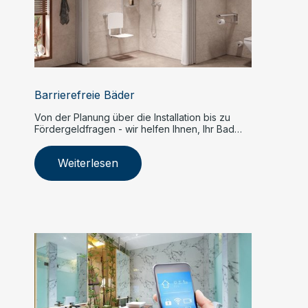
Barrierefreie Bäder
Von der Planung über die Installation bis zu
Fördergeldfragen - wir helfen Ihnen, Ihr Bad
barrierefrei zu gestalten.
Weiterlesen