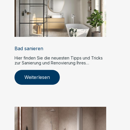
Bad sanieren
Hier finden Sie die neuesten Tipps und Tricks
zur Sanierung und Renovierung Ihres
Badezimmers.
Weiterlesen