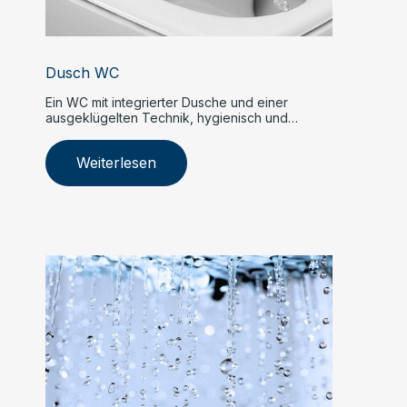
Dusch WC
Ein WC mit integrierter Dusche und einer
ausgeklügelten Technik, hygienisch und
modern.
Weiterlesen