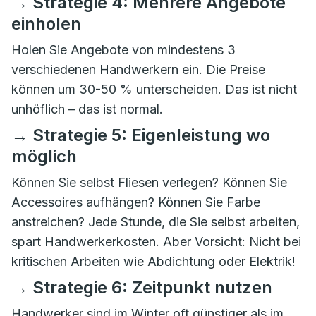
→ Strategie 4: Mehrere Angebote
einholen
Holen Sie Angebote von mindestens 3
verschiedenen Handwerkern ein. Die Preise
können um 30-50 % unterscheiden. Das ist nicht
unhöflich – das ist normal.
→ Strategie 5: Eigenleistung wo
möglich
Können Sie selbst Fliesen verlegen? Können Sie
Accessoires aufhängen? Können Sie Farbe
anstreichen? Jede Stunde, die Sie selbst arbeiten,
spart Handwerkerkosten. Aber Vorsicht: Nicht bei
kritischen Arbeiten wie Abdichtung oder Elektrik!
→ Strategie 6: Zeitpunkt nutzen
Handwerker sind im Winter oft günstiger als im