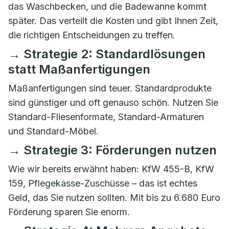
das Waschbecken, und die Badewanne kommt
später. Das verteilt die Kosten und gibt Ihnen Zeit,
die richtigen Entscheidungen zu treffen.
→ Strategie 2: Standardlösungen
statt Maßanfertigungen
Maßanfertigungen sind teuer. Standardprodukte
sind günstiger und oft genauso schön. Nutzen Sie
Standard-Fliesenformate, Standard-Armaturen
und Standard-Möbel.
→ Strategie 3: Förderungen nutzen
Wie wir bereits erwähnt haben: KfW 455-B, KfW
159, Pflegekasse-Zuschüsse – das ist echtes
Geld, das Sie nutzen sollten. Mit bis zu 6.680 Euro
Förderung sparen Sie enorm.