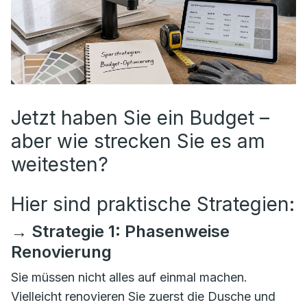
Jetzt haben Sie ein Budget –
aber wie strecken Sie es am
weitesten?
Hier sind praktische Strategien:
→ Strategie 1: Phasenweise
Renovierung
Sie müssen nicht alles auf einmal machen.
Vielleicht renovieren Sie zuerst die Dusche und