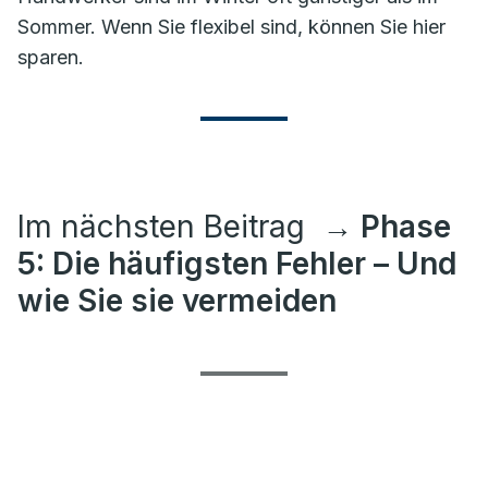
Sommer. Wenn Sie flexibel sind, können Sie hier
sparen.
Im nächsten Beitrag
→ Phase
5: Die häufigsten Fehler – Und
wie Sie sie vermeiden