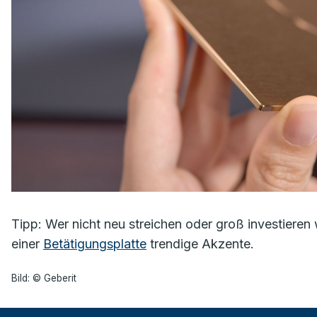
Tipp: Wer nicht neu streichen oder groß investieren 
einer
Betätigungsplatte
trendige Akzente.
Bild: © Geberit