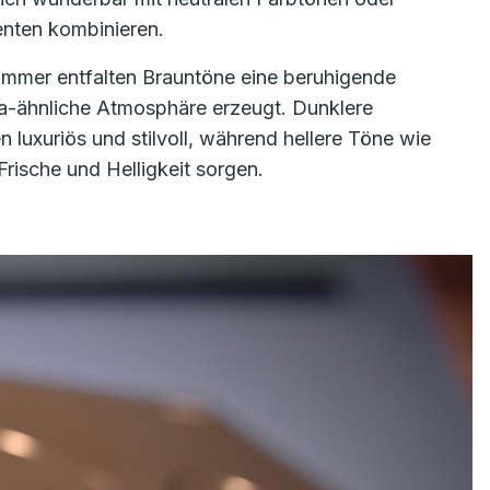
enten kombinieren.
mmer entfalten Brauntöne eine beruhigende
pa-ähnliche Atmosphäre erzeugt. Dunklere
 luxuriös und stilvoll, während hellere Töne wie
Frische und Helligkeit sorgen.