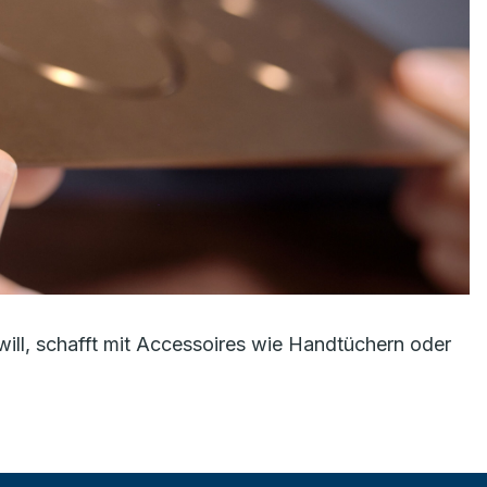
will, schafft mit Accessoires wie Handtüchern oder