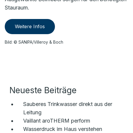
Stauraum.
Weitere Infos
Bild: © SANIPA/Villeroy & Boch
Neueste Beiträge
Sauberes Trinkwasser direkt aus der
Leitung
Vaillant aroTHERM perform
Wasserdruck im Haus verstehen