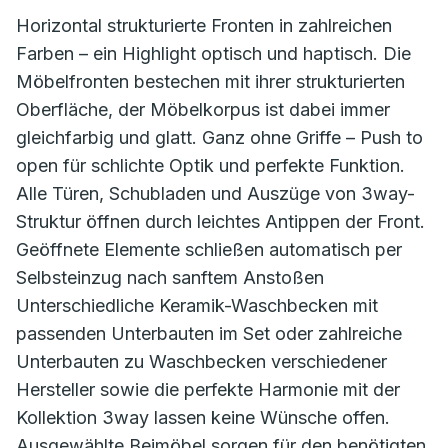
Horizontal strukturierte Fronten in zahlreichen
Farben – ein Highlight optisch und haptisch. Die
Möbelfronten bestechen mit ihrer strukturierten
Oberfläche, der Möbelkorpus ist dabei immer
gleichfarbig und glatt. Ganz ohne Griffe – Push to
open für schlichte Optik und perfekte Funktion.
Alle Türen, Schubladen und Auszüge von 3way-
Struktur öffnen durch leichtes Antippen der Front.
Geöffnete Elemente schließen automatisch per
Selbsteinzug nach sanftem Anstoßen
Unterschiedliche Keramik-Waschbecken mit
passenden Unterbauten im Set oder zahlreiche
Unterbauten zu Waschbecken verschiedener
Hersteller sowie die perfekte Harmonie mit der
Kollektion 3way lassen keine Wünsche offen.
Ausgewählte Beimöbel sorgen für den benötigten