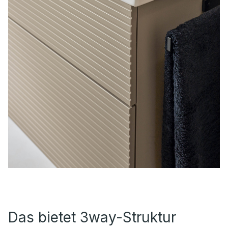
Das bietet 3way-Struktur