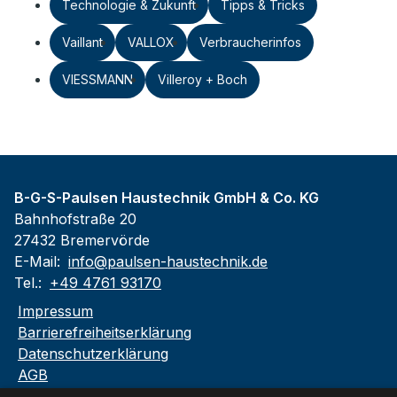
Technologie & Zukunft
Tipps & Tricks
Vaillant
VALLOX
Verbraucherinfos
VIESSMANN
Villeroy + Boch
B-G-S-Paulsen Haustechnik GmbH & Co. KG
Bahnhofstraße 20
27432 Bremervörde
E-Mail:
info@paulsen-haustechnik.de
Tel.:
+49 4761 93170
Impressum
Barrierefreiheitserklärung
Datenschutzerklärung
AGB