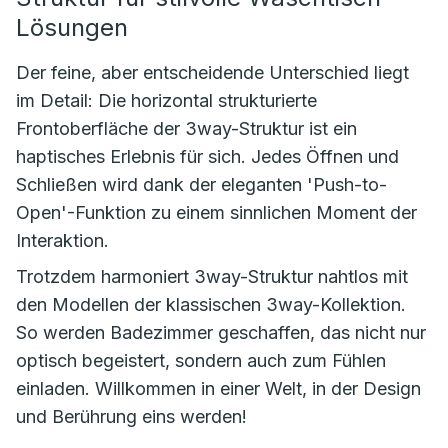
Lösungen
Der feine, aber entscheidende Unterschied liegt
im Detail: Die horizontal strukturierte
Frontoberfläche der 3way-Struktur ist ein
haptisches Erlebnis für sich. Jedes Öffnen und
Schließen wird dank der eleganten 'Push-to-
Open'-Funktion zu einem sinnlichen Moment der
Interaktion.
Trotzdem harmoniert 3way-Struktur nahtlos mit
den Modellen der klassischen 3way-Kollektion.
So werden Badezimmer geschaffen, das nicht nur
optisch begeistert, sondern auch zum Fühlen
einladen. Willkommen in einer Welt, in der Design
und Berührung eins werden!