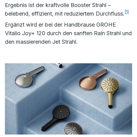
Ergebnis ist der kraftvolle Booster Strahl –
[1]
belebend, effizient, mit reduziertem Durchfluss.
Ergänzt wird er bei der Handbrause GROHE
Vitalio Joy+ 120 durch den sanften Rain Strahl und
den massierenden Jet Strahl.