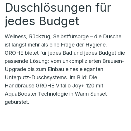
Duschlösungen für
jedes Budget
Wellness, Rückzug, Selbstfürsorge – die Dusche
ist längst mehr als eine Frage der Hygiene.
GROHE bietet für jedes Bad und jedes Budget die
passende Lösung: vom unkomplizierten Brausen-
Upgrade bis zum Einbau eines eleganten
Unterputz-Duschsystems. Im Bild: Die
Handbrause GROHE Vitalio Joy+ 120 mit
AquaBooster Technologie in Warm Sunset
gebürstet.