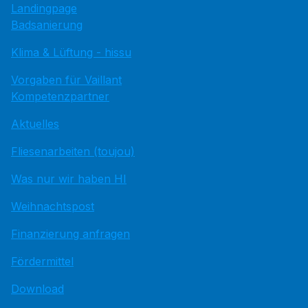
Landingpage
Badsanierung
Klima & Lüftung - hissu
Vorgaben für Vaillant
Kompetenzpartner
Aktuelles
Fliesenarbeiten (toujou)
Was nur wir haben HI
Weihnachtspost
Finanzierung anfragen
Fördermittel
Download