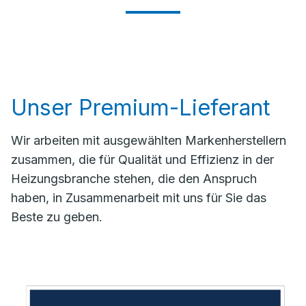
Unser Premium-Lieferant
Wir arbeiten mit ausgewählten Markenherstellern
zusammen, die für Qualität und Effizienz in der
Heizungsbranche stehen, die den Anspruch
haben, in Zusammenarbeit mit uns für Sie das
Beste zu geben.