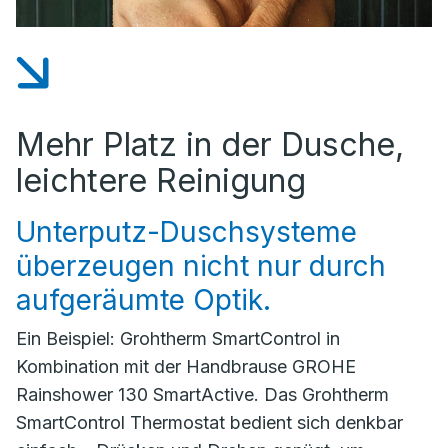
Mehr Platz in der Dusche,
leichtere Reinigung
Unterputz-Duschsysteme
überzeugen nicht nur durch
aufgeräumte Optik.
Ein Beispiel: Grohtherm SmartControl in
Kombination mit der Handbrause GROHE
Rainshower 130 SmartActive. Das Grohtherm
SmartControl Thermostat bedient sich denkbar