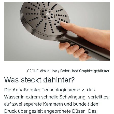
GROHE Vitalio Joy / Color Hard Graphite gebürstet.
Was steckt dahinter?
Die AquaBooster Technologie versetzt das
Wasser in extrem schnelle Schwingung, verteilt es
auf zwei separate Kammern und bündelt den
Druck über gezielt angeordnete Düsen. Das