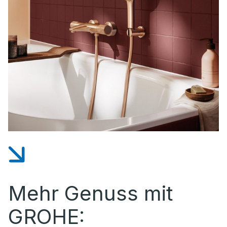
Mehr Genuss mit
GROHE: