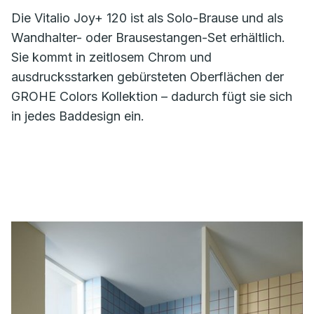
Die Vitalio Joy+ 120 ist als Solo-Brause und als
Wandhalter- oder Brausestangen-Set erhältlich.
Sie kommt in zeitlosem Chrom und
ausdrucksstarken gebürsteten Oberflächen der
GROHE Colors Kollektion – dadurch fügt sie sich
in jedes Baddesign ein.