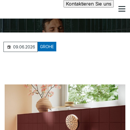
Kontaktieren Sie uns
GROHE
09.06.2026