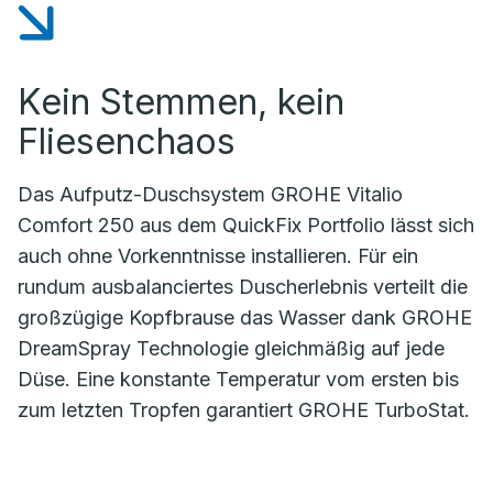
Kein Stemmen, kein
Fliesenchaos
Das Aufputz-Duschsystem GROHE Vitalio
Comfort 250 aus dem QuickFix Portfolio lässt sich
auch ohne Vorkenntnisse installieren. Für ein
rundum ausbalanciertes Duscherlebnis verteilt die
großzügige Kopfbrause das Wasser dank GROHE
DreamSpray Technologie gleichmäßig auf jede
Düse. Eine konstante Temperatur vom ersten bis
zum letzten Tropfen garantiert GROHE TurboStat.