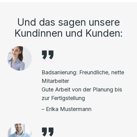
Und das sagen unsere
Kundinnen und Kunden:
Badsanierung: Freundliche, nette
Mitarbeiter
Gute Arbeit von der Planung bis
zur Fertigstellung
– Erika Mustermann