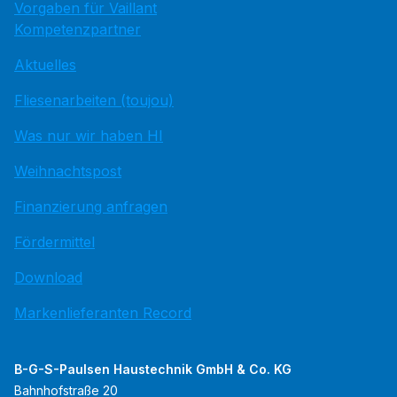
Vorgaben für Vaillant
Kompetenzpartner
Aktuelles
Fliesenarbeiten (toujou)
Was nur wir haben HI
Weihnachtspost
Finanzierung anfragen
Fördermittel
Download
Markenlieferanten Record
B-G-S-Paulsen Haustechnik GmbH & Co. KG
Bahnhofstraße 20