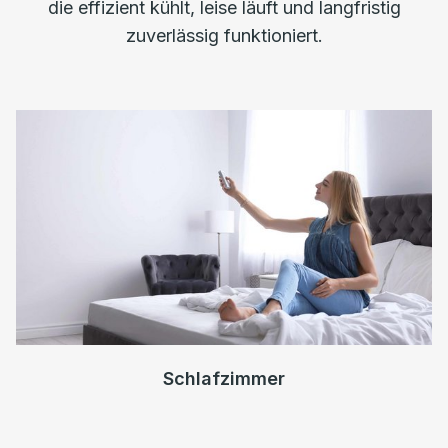
die effizient kühlt, leise läuft und langfristig
zuverlässig funktioniert.
Schlafzimmer