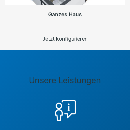
Ganzes Haus
Jetzt konfigurieren
Unsere Leistungen