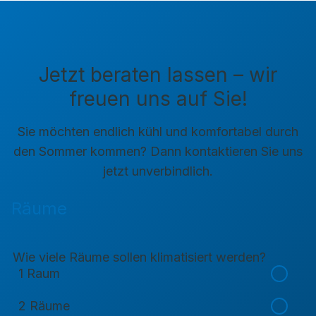
Jetzt beraten lassen – wir
freuen uns auf Sie!
Sie möchten endlich kühl und komfortabel durch
den Sommer kommen? Dann kontaktieren Sie uns
jetzt unverbindlich.
Räume
Wie viele Räume sollen klimatisiert werden?
1 Raum
2 Räume