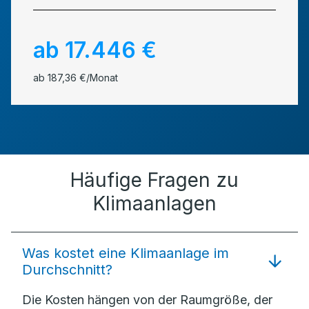
ab 17.446 €
ab 187,36 €/Monat
Häufige Fragen zu
Klimaanlagen
Was kostet eine Klimaanlage im
Durchschnitt?
Die Kosten hängen von der Raumgröße, der