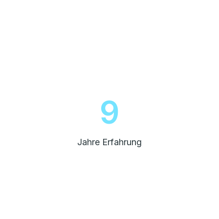
10
Jahre Erfahrung