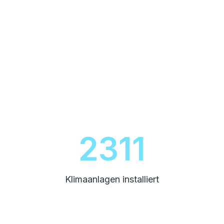
2600
Klimaanlagen installiert