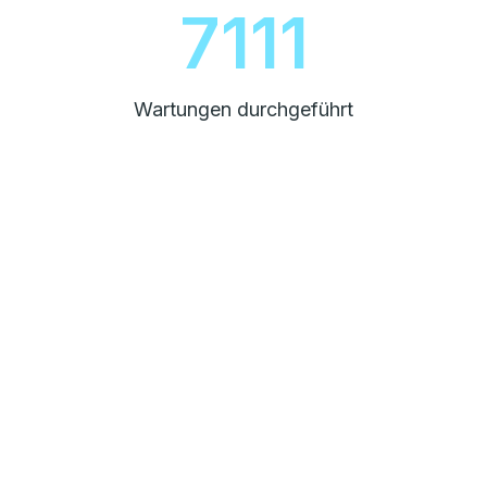
8000
Wartungen durchgeführt