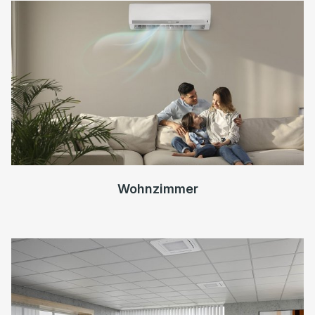
Wohnzimmer