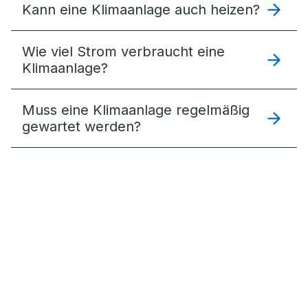
Kann eine Klimaanlage auch heizen?
Wie viel Strom verbraucht eine
Klimaanlage?
Muss eine Klimaanlage regelmäßig
gewartet werden?