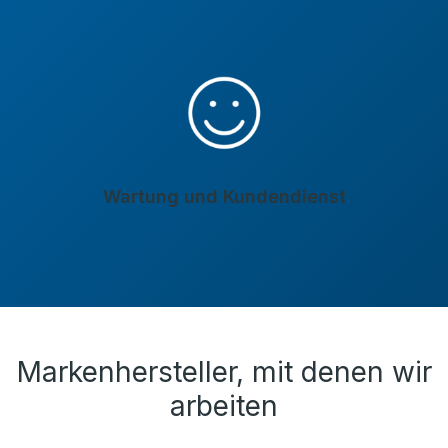
Wartung und Kundendienst
Markenhersteller, mit denen wir
arbeiten