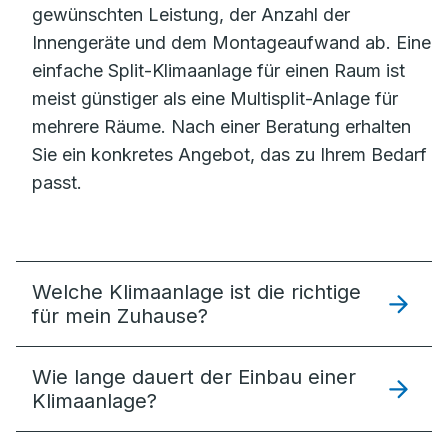
gewünschten Leistung, der Anzahl der
Innengeräte und dem Montageaufwand ab. Eine
einfache Split-Klimaanlage für einen Raum ist
meist günstiger als eine Multisplit-Anlage für
mehrere Räume. Nach einer Beratung erhalten
Sie ein konkretes Angebot, das zu Ihrem Bedarf
passt.
Welche Klimaanlage ist die richtige
für mein Zuhause?
Wie lange dauert der Einbau einer
Klimaanlage?