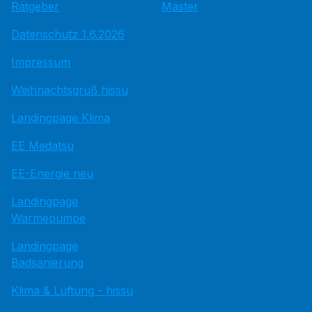
Ratgeber
Master
Datenschutz 1.6.2026
Impressum
Weihnachtsgruß hissu
Landingpage Klima
EE Medatsu
EE-Energie neu
Landingpage
Wärmepumpe
Landingpage
Badsanierung
Klima & Lüftung - hissu