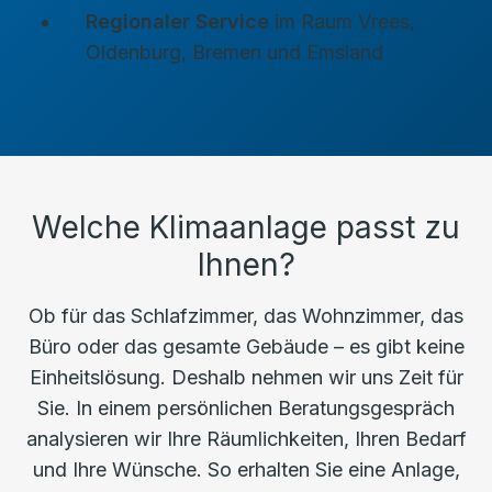
Regionaler Service
im Raum Vrees,
Oldenburg, Bremen und Emsland
Welche Klimaanlage passt zu
Ihnen?
Ob für das Schlafzimmer, das Wohnzimmer, das
Büro oder das gesamte Gebäude – es gibt keine
Einheitslösung. Deshalb nehmen wir uns Zeit für
Sie. In einem persönlichen Beratungsgespräch
analysieren wir Ihre Räumlichkeiten, Ihren Bedarf
und Ihre Wünsche. So erhalten Sie eine Anlage,