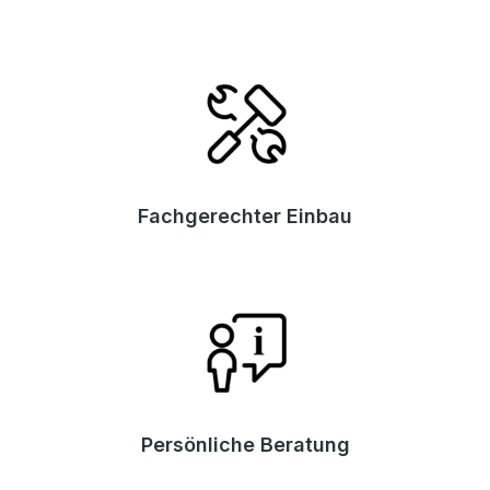
Fachgerechter Einbau
Persönliche Beratung