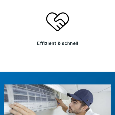
Effizient & schnell