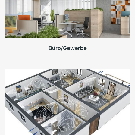
Büro/Gewerbe