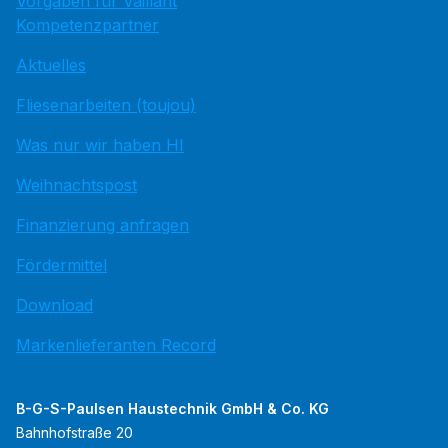
Vorgaben für Vaillant
Kompetenzpartner
Aktuelles
Fliesenarbeiten (toujou)
Was nur wir haben HI
Weihnachtspost
Finanzierung anfragen
Fördermittel
Download
Markenlieferanten Record
B-G-S-Paulsen Haustechnik GmbH & Co. KG
Bahnhofstraße 20