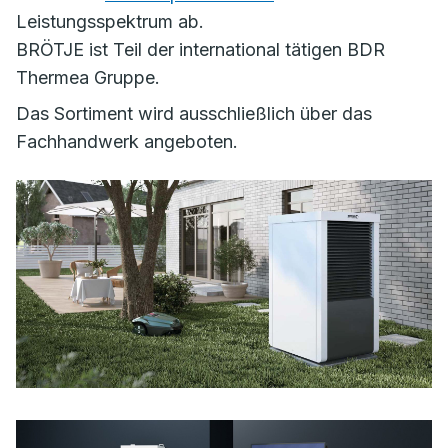
Leistungsspektrum ab.
BRÖTJE ist Teil der international tätigen BDR
Thermea Gruppe.
Das Sortiment wird ausschließlich über das
Fachhandwerk angeboten.