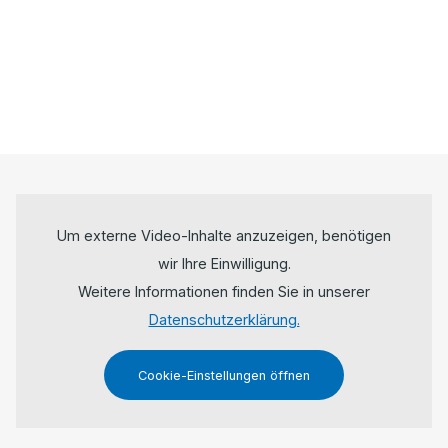
Um externe Video-Inhalte anzuzeigen, benötigen
wir Ihre Einwilligung.
Weitere Informationen finden Sie in unserer
Datenschutzerklärung.
Cookie-Einstellungen öffnen