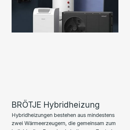
BRÖTJE Hybridheizung
Hybridheizungen bestehen aus mindestens
zwei Wärmeerzeugern, die gemeinsam zum