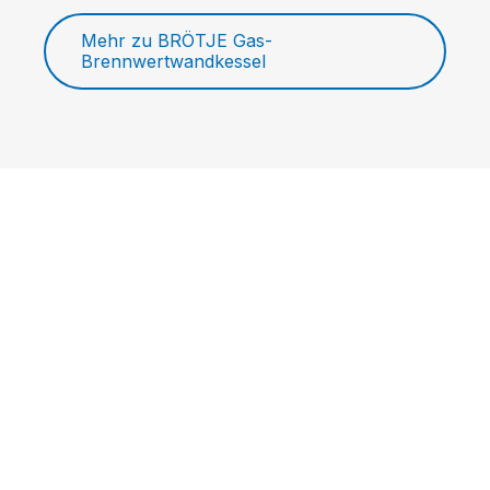
Mehr zu BRÖTJE Gas-
Brennwertwandkessel