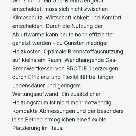
Wer sich für ein Gas-Brennwertgerät
entscheidet, muss sich nicht zwischen
Klimaschutz, Wirtschaftlichkeit und Komfort
entscheiden. Durch die Nutzung der
Abluftwärme kann heute noch effizienter
geheizt werden - zu Gunsten niedriger
Heizkosten. Optimale Brennstoffausnutzung
auf kleinstem Raum: Wandhängende Gas-
Brennwertkessel von BRÖTJE überzeugen
durch Effizienz und Flexibilität bei langer
Lebensdauer und geringem
Wartungsaufwand. Ein zusätzlicher
Heizungsraum ist nicht mehr notwendig.
Kompakte Abmessungen und der besonders
leise Betrieb ermöglichen eine flexible
Platzierung im Haus.