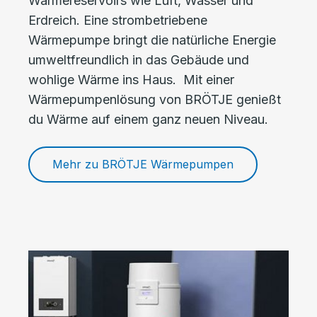
Wärmereservoirs wie Luft, Wasser und
Erdreich. Eine strombetriebene
Wärmepumpe bringt die natürliche Energie
umweltfreundlich in das Gebäude und
wohlige Wärme ins Haus. Mit einer
Wärmepumpenlösung von BRÖTJE genießt
du Wärme auf einem ganz neuen Niveau.
Mehr zu BRÖTJE Wärmepumpen