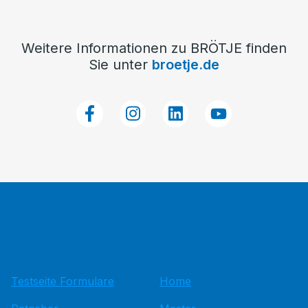
Weitere Informationen zu BRÖTJE finden
Sie unter
broetje.de
Testseite Formulare
Home