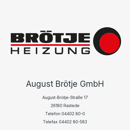
August Brötje GmbH
August-Brötje-Straße 17
26180 Rastede
Telefon 04402 80-0
Telefax 04402 80-583