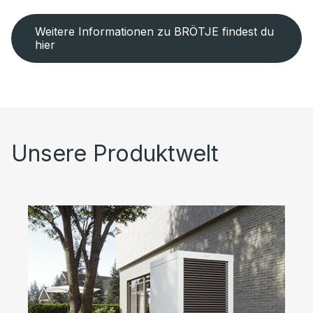
Weitere Informationen zu BRÖTJE findest du
hier
Unsere Produktwelt