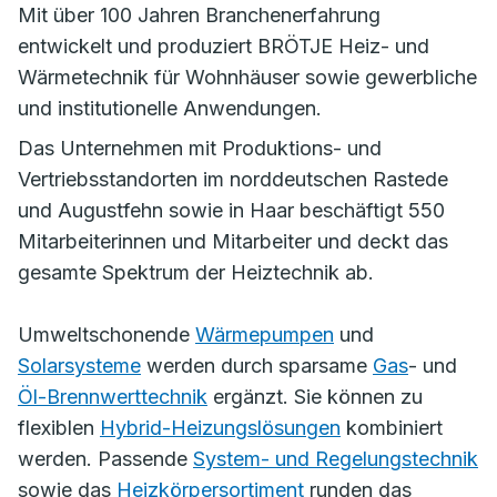
Mit über 100 Jahren Branchenerfahrung
entwickelt und produziert BRÖTJE Heiz- und
Wärmetechnik für Wohnhäuser sowie gewerbliche
und institutionelle Anwendungen.
Das Unternehmen mit Produktions- und
Vertriebsstandorten im norddeutschen Rastede
und Augustfehn sowie in Haar beschäftigt 550
Mitarbeiterinnen und Mitarbeiter und deckt das
gesamte Spektrum der Heiztechnik ab.
Umweltschonende
Wärmepumpen
und
Solarsysteme
werden durch sparsame
Gas
- und
Öl-Brennwerttechnik
ergänzt. Sie können zu
flexiblen
Hybrid-Heizungslösungen
kombiniert
werden. Passende
System- und Regelungstechnik
sowie das
Heizkörpersortiment
runden das