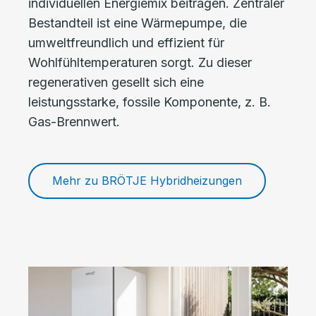
individuellen Energiemix beitragen. Zentraler
Bestandteil ist eine Wärmepumpe, die
umweltfreundlich und effizient für
Wohlfühltemperaturen sorgt. Zu dieser
regenerativen gesellt sich eine
leistungsstarke, fossile Komponente, z. B.
Gas-Brennwert.
Mehr zu BRÖTJE Hybridheizungen