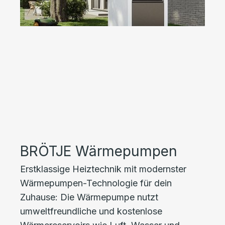
BRÖTJE Wärmepumpen
Erstklassige Heiztechnik mit modernster
Wärmepumpen-Technologie für dein
Zuhause: Die Wärmepumpe nutzt
umweltfreundliche und kostenlose