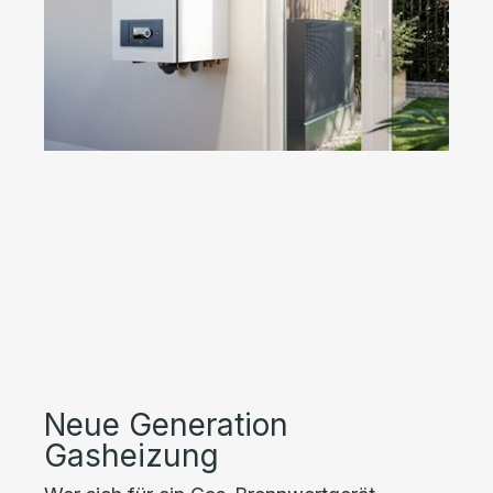
Neue Generation
Gasheizung